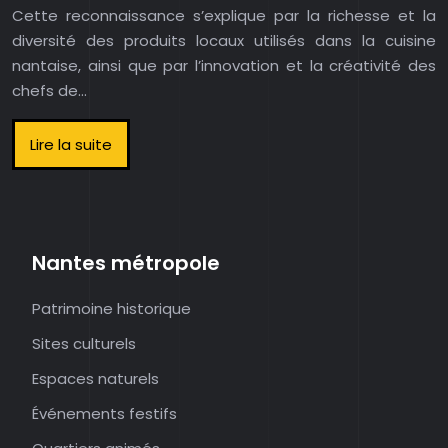
Cette reconnaissance s’explique par la richesse et la
diversité des produits locaux utilisés dans la cuisine
nantaise, ainsi que par l’innovation et la créativité des
chefs de…
Lire la suite
Nantes métropole
Patrimoine historique
Sites culturels
Espaces naturels
Événements festifs