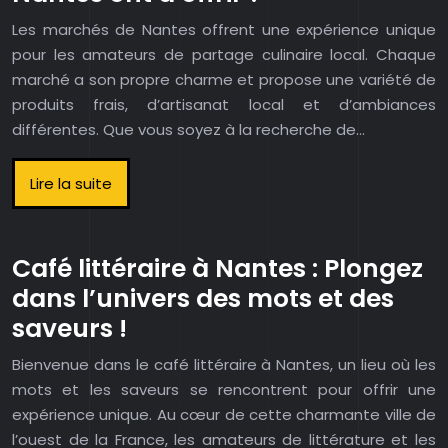
Les marchés de Nantes offrent une expérience unique
pour les amateurs de partage culinaire local. Chaque
marché a son propre charme et propose une variété de
produits frais, d’artisanat local et d’ambiances
différentes. Que vous soyez à la recherche de…
Lire la suite
Café littéraire à Nantes : Plongez
dans l’univers des mots et des
saveurs !
Bienvenue dans le café littéraire à Nantes, un lieu où les
mots et les saveurs se rencontrent pour offrir une
expérience unique. Au cœur de cette charmante ville de
l’ouest de la France, les amateurs de littérature et les