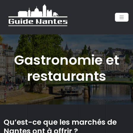
Gastronomie et
restaurants
Qu’est-ce que les marchés de
Nantes ont à offrir ?