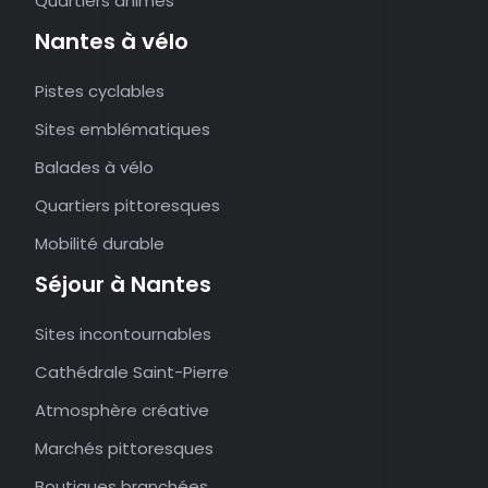
Quartiers animés
Nantes à vélo
Pistes cyclables
Sites emblématiques
Balades à vélo
Quartiers pittoresques
Mobilité durable
Séjour à Nantes
Sites incontournables
Cathédrale Saint-Pierre
Atmosphère créative
Marchés pittoresques
Boutiques branchées