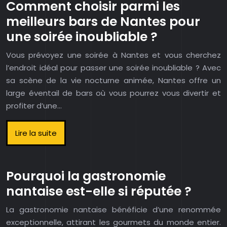
Comment choisir parmi les
meilleurs bars de Nantes pour
une soirée inoubliable ?
Vous prévoyez une soirée à Nantes et vous cherchez
l’endroit idéal pour passer une soirée inoubliable ? Avec
sa scène de la vie nocturne animée, Nantes offre un
large éventail de bars où vous pourrez vous divertir et
profiter d’une…
Lire la suite
Pourquoi la gastronomie
nantaise est-elle si réputée ?
La gastronomie nantaise bénéficie d’une renommée
exceptionnelle, attirant les gourmets du monde entier.