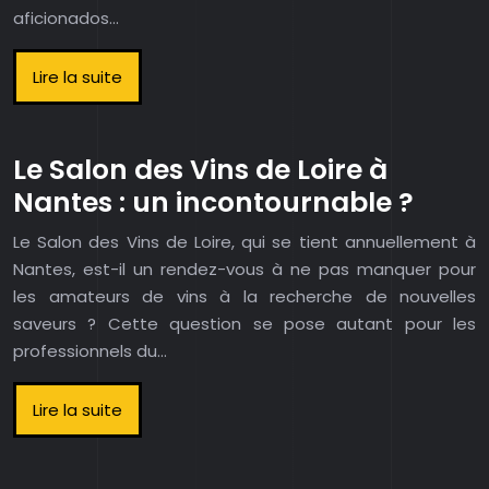
aficionados…
Lire la suite
Le Salon des Vins de Loire à
Nantes : un incontournable ?
Le Salon des Vins de Loire, qui se tient annuellement à
Nantes, est-il un rendez-vous à ne pas manquer pour
les amateurs de vins à la recherche de nouvelles
saveurs ? Cette question se pose autant pour les
professionnels du…
Lire la suite